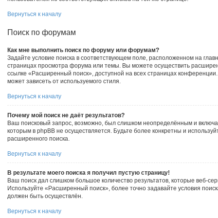
Вернуться к началу
Поиск по форумам
Как мне выполнить поиск по форуму или форумам?
Задайте условие поиска в соответствующем поле, расположенном на глав
страницах просмотра форума или темы. Вы можете осуществить расширен
ссылке «Расширенный поиск», доступной на всех страницах конференции. 
может зависеть от используемого стиля.
Вернуться к началу
Почему мой поиск не даёт результатов?
Ваш поисковый запрос, возможно, был слишком неопределённым и включал
которым в phpBB не осуществляется. Будьте более конкретны и использу
расширенного поиска.
Вернуться к началу
В результате моего поиска я получил пустую страницу!
Ваш поиск дал слишком большое количество результатов, которые веб-сер
Используйте «Расширенный поиск», более точно задавайте условия поиск
должен быть осуществлён.
Вернуться к началу