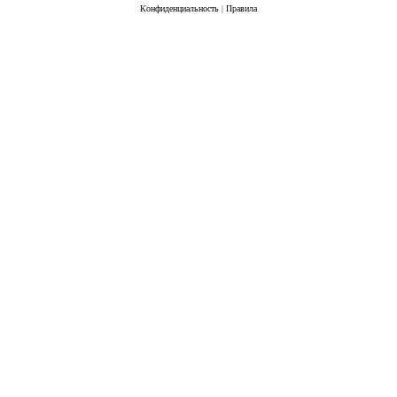
Конфиденциальность
|
Правила