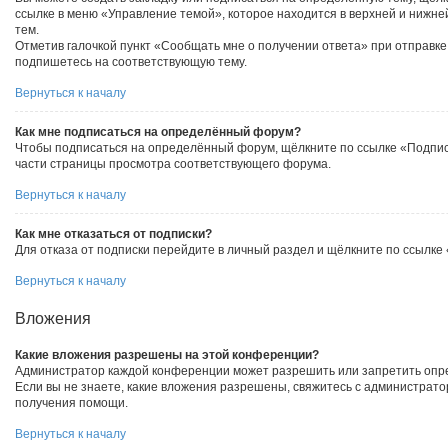
ссылке в меню «Управление темой», которое находится в верхней и нижне
тем.
Отметив галочкой пункт «Сообщать мне о получении ответа» при отправке
подпишетесь на соответствующую тему.
Вернуться к началу
Как мне подписаться на определённый форум?
Чтобы подписаться на определённый форум, щёлкните по ссылке «Подпис
части страницы просмотра соответствующего форума.
Вернуться к началу
Как мне отказаться от подписки?
Для отказа от подписки перейдите в личный раздел и щёлкните по ссылке
Вернуться к началу
Вложения
Какие вложения разрешены на этой конференции?
Администратор каждой конференции может разрешить или запретить опр
Если вы не знаете, какие вложения разрешены, свяжитесь с администрат
получения помощи.
Вернуться к началу