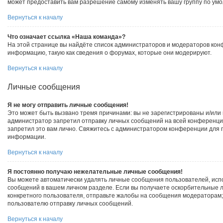
может предоставить вам разрешение самому изменять вашу группу по умо
Вернуться к началу
Что означает ссылка «Наша команда»?
На этой странице вы найдёте список администраторов и модераторов кон
информацию, такую как сведения о форумах, которые они модерируют.
Вернуться к началу
Личные сообщения
Я не могу отправить личные сообщения!
Это может быть вызвано тремя причинами: вы не зарегистрированы и/или
администратор запретил отправку личных сообщений на всей конференци
запретил это вам лично. Свяжитесь с администратором конференции для
информации.
Вернуться к началу
Я постоянно получаю нежелательные личные сообщения!
Вы можете автоматически удалять личные сообщения пользователей, исп
сообщений в вашем личном разделе. Если вы получаете оскорбительные 
конкретного пользователя, отправьте жалобы на сообщения модераторам;
пользователю отправку личных сообщений.
Вернуться к началу