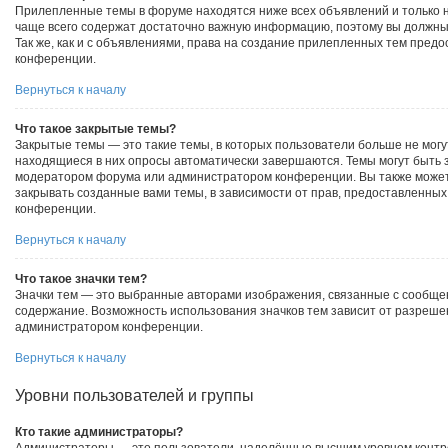
Прилепленные темы в форуме находятся ниже всех объявлений и только н
чаще всего содержат достаточно важную информацию, поэтому вы должны 
Так же, как и с объявлениями, права на создание прилепленных тем пре
конференции.
Вернуться к началу
Что такое закрытые темы?
Закрытые темы — это такие темы, в которых пользователи больше не могу
находящиеся в них опросы автоматически завершаются. Темы могут быть 
модератором форума или администратором конференции. Вы также может
закрывать созданные вами темы, в зависимости от прав, предоставленны
конференции.
Вернуться к началу
Что такое значки тем?
Значки тем — это выбранные авторами изображения, связанные с сообщ
содержание. Возможность использования значков тем зависит от разреше
администратором конференции.
Вернуться к началу
Уровни пользователей и группы
Кто такие администраторы?