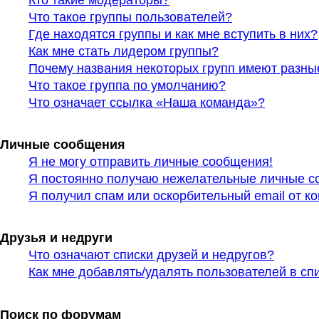
Кто такие модераторы?
Что такое группы пользователей?
Где находятся группы и как мне вступить в них?
Как мне стать лидером группы?
Почему названия некоторых групп имеют разны
Что такое группа по умолчанию?
Что означает ссылка «Наша команда»?
Личные сообщения
Я не могу отправить личные сообщения!
Я постоянно получаю нежелательные личные с
Я получил спам или оскорбительный email от ко
Друзья и недруги
Что означают списки друзей и недругов?
Как мне добавлять/удалять пользователей в сп
Поиск по форумам