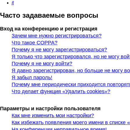
Поиск
Часто задаваемые вопросы
Вход на конференцию и регистрация
Зачем мне нужно регистрироваться?
Что такое COPPA?
Почему я не могу зарегистрироваться?
Я только что зарегистрировался, но не могу вой
Почему я не могу войти?
Я давно зарегистрирован, но больше не могу во
Я забыл пароль!
Почему мне периодически приходится повторят
Что делает функция «Удалить cookies»?
Параметры и настройки пользователя
Как мне изменить мои настройки?
Как избежать появления моего имени в списке 
На конференции неправильное время!