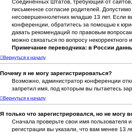
Соединённых Штатов, требующий от сайтов,
письменное согласие родителей. Допустимо
несовершеннолетних младше 13 лет. Если вы
конференции, обратитесь за помощью к юри
давать рекомендаций по правовым вопросам 
можно связаться по вопросу некорректного 
Примечание переводчика: в России данны
Вернуться к началу
Почему я не могу зарегистрироваться?
Возможно, администратор конференции откл
запретил имя, под которым вы пытаетесь з
Вернуться к началу
Я только что зарегистрировался, но не могу в
Сначала проверьте свои имя пользователя и
регистрации вы указали, что вам менее 13 