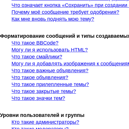
Что означает кнопка «Сохранить» при создани
Почему моё сообщение требует одобрения?
Как мне вновь поднять мою тему?
Форматирование сообщений и типы создаваемы
Что такое BBCode?
Могу ли я использовать HTML?
Что такое смайлики?
Могу ли я добавлять изображения к сообщения
Что такое важные объявления?
Что такое объявления?
Что такое прилепленные темы?
Что такое закрытые темы?
Что такое значки тем?
Уровни пользователей и группы
Кто такие администраторы?