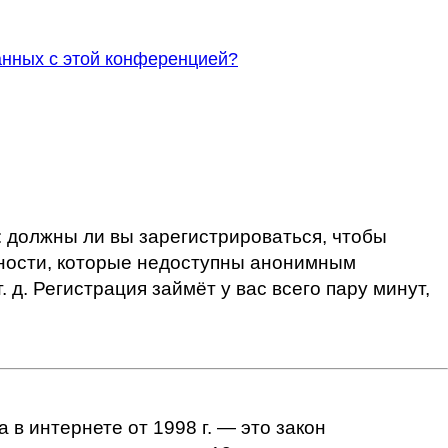
анных с этой конференцией?
: должны ли вы зарегистрироваться, чтобы
жности, которые недоступны анонимным
 д. Регистрация займёт у вас всего пару минут,
а в интернете от 1998 г. — это закон