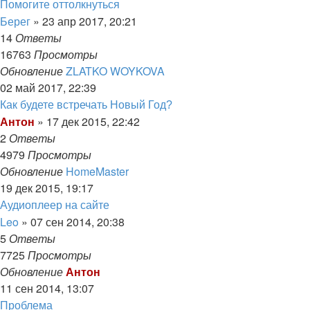
Помогите оттолкнуться
Берег
»
23 апр 2017, 20:21
14
Ответы
16763
Просмотры
Обновление
ZLATKO WOYKOVA
02 май 2017, 22:39
Как будете встречать Новый Год?
Антон
»
17 дек 2015, 22:42
2
Ответы
4979
Просмотры
Обновление
HomeMaster
19 дек 2015, 19:17
Аудиоплеер на сайте
Leo
»
07 сен 2014, 20:38
5
Ответы
7725
Просмотры
Обновление
Антон
11 сен 2014, 13:07
Проблема