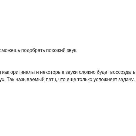
 сможешь подобрать похожий звук.
 как оригиналы и некоторые звуки сложно будет воссоздать
вух. Так называемый патч, что еще только усложняет задачу.