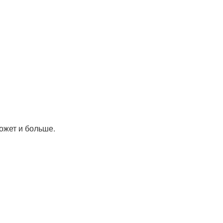
может и больше.