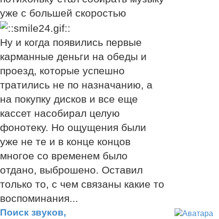
уже с большей скоростью
Ну и когда появились первые
карманные деньги на обеды и
проезд, которые успешно
тратились не по назначанию, а
на покупку дисков и все еще
кассет насобирал целую
фонотеку. Но ощущения были
уже не те и в конце концов
многое со временем было
отдано, выброшено. Оставил
только то, с чем связаны какие то
воспоминания...
Поиск звуков,