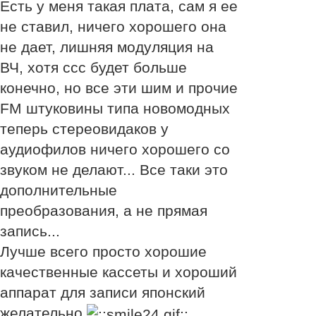
Есть у меня такая плата, сам я ее
не ставил, ничего хорошего она
не дает, лишняя модуляция на
ВЧ, хотя ссс будет больше
конечно, но все эти шим и прочие
FM штуковины типа новомодных
теперь стереовидаков у
аудиофилов ничего хорошего со
звуком не делают... Все таки это
дополнительные
преобразования, а не прямая
запись...
Лучше всего просто хорошие
качественные кассеты и хороший
аппарат для записи японский
желательно