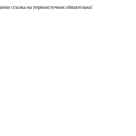
ании ссылка на первоисточник обязательна!